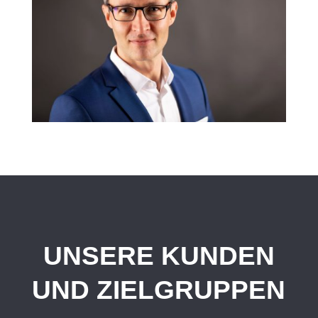
UNSERE KUNDEN
UND ZIELGRUPPEN