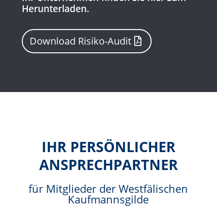
Herunterladen.
Download Risiko-Audit
IHR PERSÖNLICHER
ANSPRECHPARTNER
für Mitglieder der Westfälischen
Kaufmannsgilde