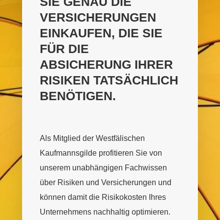
SIE GENAU DIE
VERSICHERUNGEN
EINKAUFEN, DIE SIE
FÜR DIE
ABSICHERUNG IHRER
RISIKEN TATSÄCHLICH
BENÖTIGEN.
Als Mitglied der Westfälischen
Kaufmannsgilde profitieren Sie von
unserem unabhängigen Fachwissen
über Risiken und Versicherungen und
können damit die Risikokosten Ihres
Unternehmens nachhaltig optimieren.