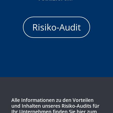
Risiko-Audit
Alle Informationen zu den Vorteilen
und Inhalten unseres Risiko-Audits für
Ihr Unternehmen finden Sie hier zum