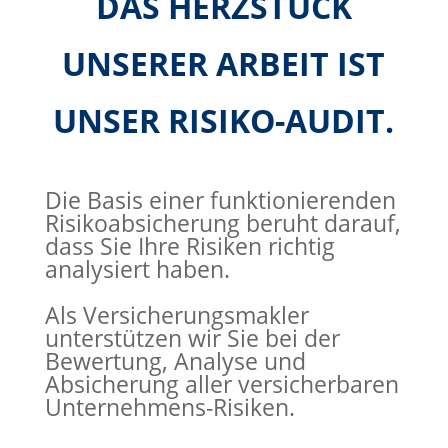
DAS HERZSTÜCK
UNSERER ARBEIT
IST
UNSER RISIKO-AUDIT.
Die Basis einer funktionierenden
Risikoabsicherung beruht darauf,
dass Sie Ihre Risiken richtig
analysiert haben.
Als Versicherungsmakler
unterstützen wir Sie bei der
Bewertung, Analyse und
Absicherung aller versicherbaren
Unternehmens-Risiken.