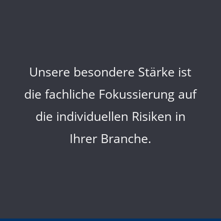
Unsere besondere Stärke ist
die fachliche Fokussierung auf
die individuellen Risiken in
Ihrer Branche.