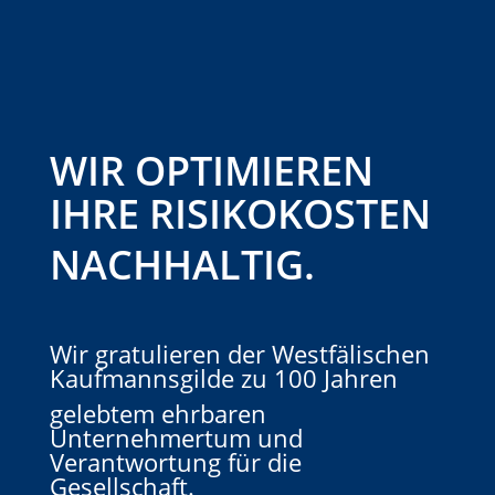
WIR OPTIMIEREN
IHRE RISIKOKOSTEN
NACHHALTIG.
Wir gratulieren der Westfälischen
Kaufmannsgilde zu 100 Jahren
gelebtem ehrbaren
Unternehmertum und
Verantwortung für die
Gesellschaft.