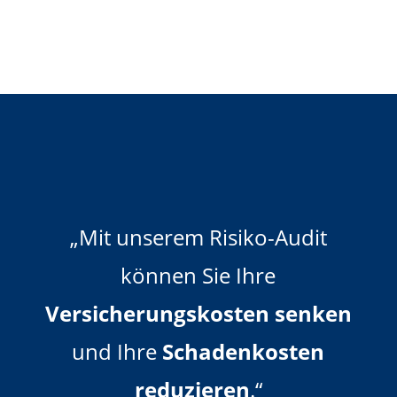
„Mit unserem Risiko-Audit
können Sie Ihre
Versicherungskosten senken
und Ihre
Schadenkosten
reduzieren
.“