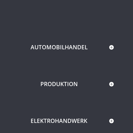
AUTOMOBILHANDEL
PRODUKTION
ELEKTROHANDWERK