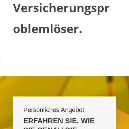
Versicherungspr
oblemlöser.
Persönliches Angebot.
ERFAHREN SIE, WIE