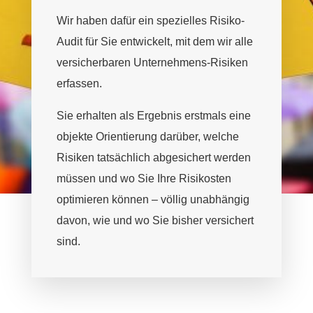
Wir haben dafür ein spezielles Risiko-
Audit für Sie entwickelt, mit dem wir alle
versicherbaren Unternehmens-Risiken
erfassen.
Sie erhalten als Ergebnis erstmals eine
objekte Orientierung darüber, welche
Risiken tatsächlich abgesichert werden
müssen und wo Sie Ihre Risikosten
optimieren können – völlig unabhängig
davon, wie und wo Sie bisher versichert
sind.