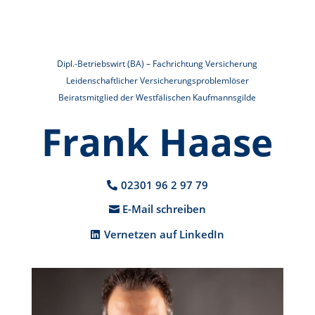
Dipl.-Betriebswirt (BA) – Fachrichtung Versicherung
Leidenschaftlicher Versicherungsproblemlöser
Beiratsmitglied der Westfälischen Kaufmannsgilde
Frank Haase
02301 96 2 97 79
E-Mail schreiben
Vernetzen auf LinkedIn