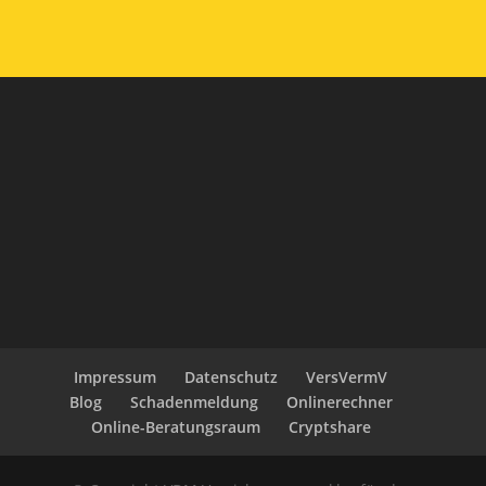
Impressum
Datenschutz
VersVermV
Blog
Schadenmeldung
Onlinerechner
Online-Beratungsraum
Cryptshare