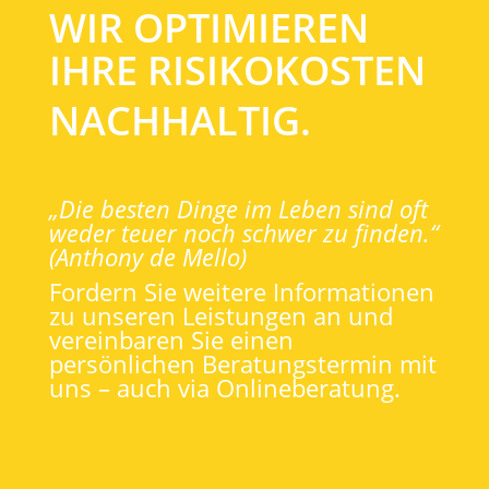
WIR OPTIMIEREN
IHRE RISIKOKOSTEN
NACHHALTIG.
„Die besten Dinge im Leben sind oft
weder teuer noch schwer zu finden.“
(Anthony de Mello)
Fordern Sie weitere Informationen
zu unseren Leistungen an und
vereinbaren Sie einen
persönlichen Beratungstermin mit
uns – auch via Onlineberatung.