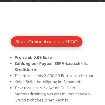
Start: Onlineabschluss ERGO
Preise ab 0,99 Euro
Zahlung per Paypal, SEPA-Lastschrift,
Kreditkarte
Ticketpreise bis 2.000,00 Euro versicherbar
Keine Selbstbeteiligung im Schadenfall
Ticketpreis zurück, wenn Du Dein
Motorradtraining aus einem versicherten
Grund nicht besuchen kannst