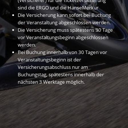
(Versicherer) für die Ticketversicherung
sind die ERGO und die HanseMerkur
Die Versicherung kann sofort bei Buchung
der Veranstaltung abgeschlossen werden.
Die Versicherung muss spätestens 30 Tage
vor Veranstaltungsbeginn abgeschlossen
werden.
Bei Buchung innerhalb von 30 Tagen vor
Veranstaltungsbeginn ist der
Versicherungsabschluss nur am
Buchungstag, spätestens innerhalb der
nächsten 3 Werktage möglich.