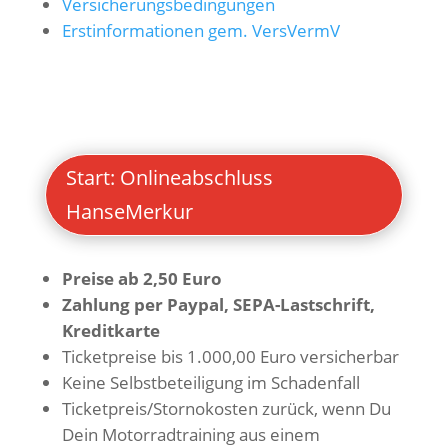
Versicherungsbedingungen
Erstinformationen gem. VersVermV
Start: Onlineabschluss
HanseMerkur
Preise ab 2,50 Euro
Zahlung per Paypal, SEPA-Lastschrift,
Kreditkarte
Ticketpreise bis 1.000,00 Euro versicherbar
Keine Selbstbeteiligung im Schadenfall
Ticketpreis/Stornokosten zurück, wenn Du
Dein Motorradtraining aus einem