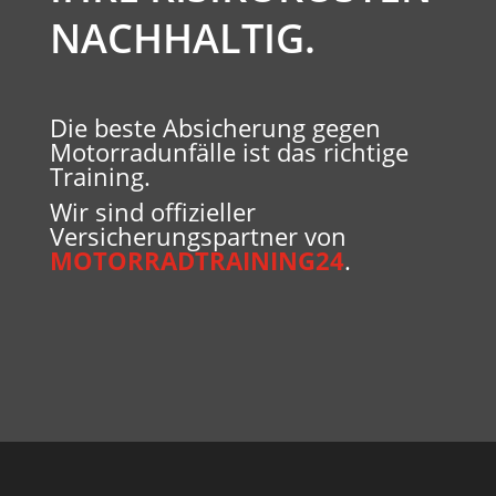
NACHHALTIG.
Die beste Absicherung gegen
Motorradunfälle ist das richtige
Training.
Wir sind offizieller
Versicherungspartner von
MOTORRADTRAINING24
.