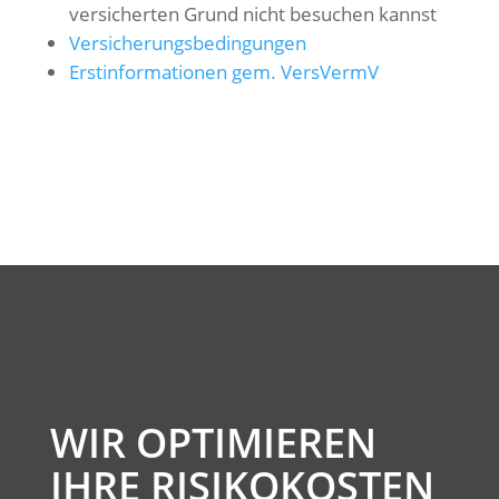
versicherten Grund nicht besuchen kannst
Versicherungsbedingungen
Erstinformationen gem. VersVermV
WIR OPTIMIEREN
IHRE RISIKOKOSTEN