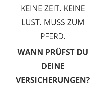
KEINE ZEIT. KEINE
LUST. MUSS ZUM
PFERD.
WANN PRÜFST DU
DEINE
VERSICHERUNGEN?