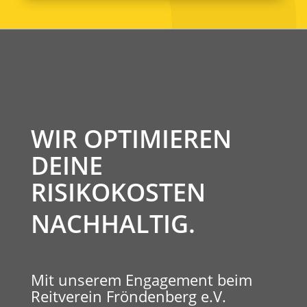
WIR OPTIMIEREN
DEINE
RISIKOKOSTEN
NACHHALTIG.
Mit unserem Engagement beim
Reitverein Fröndenberg e.V.