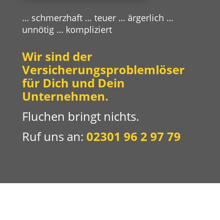
… schmerzhaft … teuer … ärgerlich …
unnötig … kompliziert
Wir sind der
Versicherungsproblemlöser
für Dich und Dein
Unternehmen.
Fluchen bringt nichts.
Ruf uns an:
02301 96 2 97 79