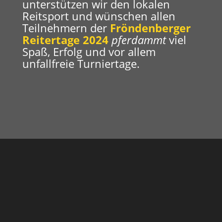
unterstützen wir den lokalen
Reitsport und wünschen allen
Teilnehmern der
Fröndenberger
Reitertage 2024
pferdammt
viel
Spaß, Erfolg und vor allem
unfallfreie Turniertage.