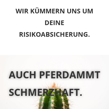
WIR KÜMMERN UNS UM
DEINE
RISIKOABSICHERUNG.
AUCH PFERDAMMT
SCHMERZHAFT.